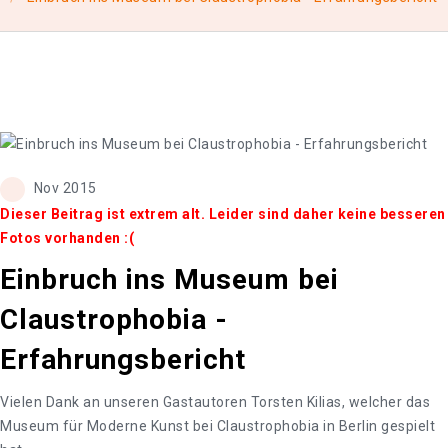
Nov 2015
Dieser Beitrag ist extrem alt. Leider sind daher keine besseren
Fotos vorhanden :(
Einbruch ins Museum bei
Claustrophobia -
Erfahrungsbericht
Vielen Dank an unseren Gastautoren Torsten Kilias, welcher das
Museum für Moderne Kunst bei Claustrophobia in Berlin gespielt