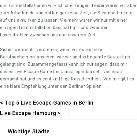
und Lichtinstallationen wirklich überzeugen. Leider waren wir aber
zum Arbeiten da und hatten gar keine Zeit, die Schönheit richtig
auf uns einwirken zu lassen. Vielmehr waren wir nur mit einer
einzigen Lichtinstallation beschäftigt - und zwar den
Laserstrahlen zwischen uns und unserem Ziel.
Sicher werdet ihr verstehen, wenn wir es als unser
Berufsgeheimnis ansehen, wie wir an das begehrte Beutestück
gelangt sind. Zusammengefasst kann ich nur sagen, dass mir
dieses Live Escape Game bei Claustrophobia sehr viel Spaß
gemacht hat und es echt knifflige Rätsel enthielt. Von mir gibt es
eine klare Empfehlung unter den Berliner Spielen!
< Top 5 Live Escape Games in Berlin
Live Escape Hamburg >
Wichtige Städte