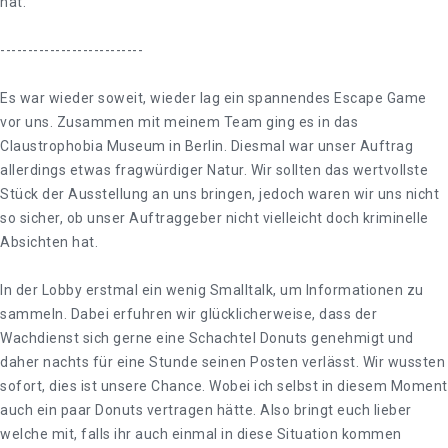
hat.
--------------------------
Es war wieder soweit, wieder lag ein spannendes Escape Game
vor uns. Zusammen mit meinem Team ging es in das
Claustrophobia Museum in Berlin. Diesmal war unser Auftrag
allerdings etwas fragwürdiger Natur. Wir sollten das wertvollste
Stück der Ausstellung an uns bringen, jedoch waren wir uns nicht
so sicher, ob unser Auftraggeber nicht vielleicht doch kriminelle
Absichten hat.
In der Lobby erstmal ein wenig Smalltalk, um Informationen zu
sammeln. Dabei erfuhren wir glücklicherweise, dass der
Wachdienst sich gerne eine Schachtel Donuts genehmigt und
daher nachts für eine Stunde seinen Posten verlässt. Wir wussten
sofort, dies ist unsere Chance. Wobei ich selbst in diesem Moment
auch ein paar Donuts vertragen hätte. Also bringt euch lieber
welche mit, falls ihr auch einmal in diese Situation kommen