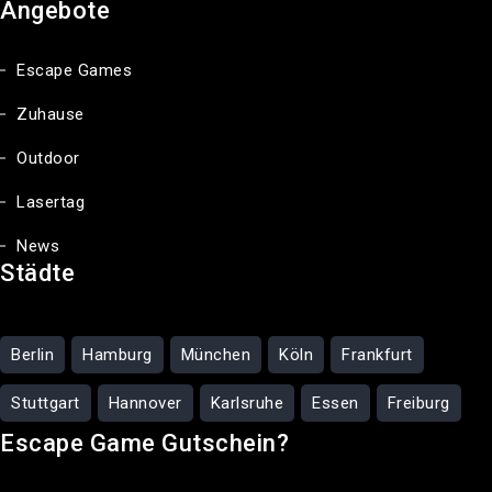
Angebote
Escape Games
Zuhause
Outdoor
Lasertag
News
Städte
Berlin
Hamburg
München
Köln
Frankfurt
Stuttgart
Hannover
Karlsruhe
Essen
Freiburg
Escape Game Gutschein?