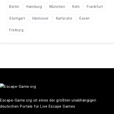
Berlin
Hamburg
München
Köln
Frankfurt
Stuttgart
Hannover
Karlsruhe
Essen
Freiburg
Escape-Game.org ist eines der größten unabhängigen
deutschen Portale für Live Escape Games