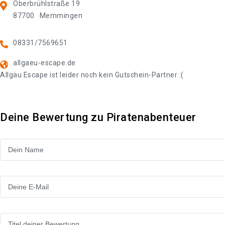
Oberbrühlstraße 19
87700
Memmingen
08331/7569651
allgaeu-escape.de
Allgäu Escape ist leider noch kein Gutschein-Partner :(
Deine Bewertung zu Piratenabenteuer