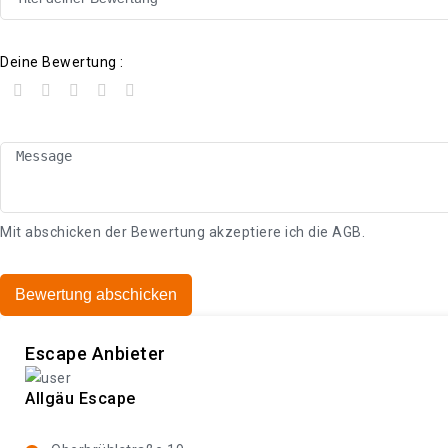
Deine Bewertung :
Mit abschicken der Bewertung akzeptiere ich die
AGB
.
Bewertung abschicken
Escape Anbieter
Allgäu Escape