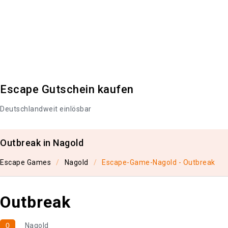
Escape Gutschein kaufen
Deutschlandweit einlösbar
Outbreak in Nagold
Escape Games
Nagold
Escape-Game-Nagold - Outbreak
Outbreak
0
Nagold