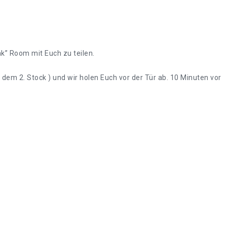
k” Room mit Euch zu teilen.
dem 2. Stock ) und wir holen Euch vor der Tür ab. 10 Minuten vor