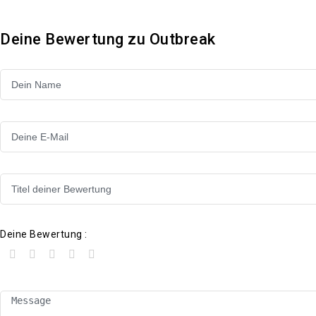
Deine Bewertung zu Outbreak
Deine Bewertung :