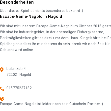
Besonderheiten
Über dieses Spiel ist nichts besonderes bekannt :(
Escape-Game-Nagold in Nagold
Wir sind mit unserem Escape-Game-Nagold im Oktober 2015 gestart
Wir sind im Industriegebiet, in der ehemaligen Eisbergkaserne,
Parkmöglichkeiten gibt es direkt vor dem Haus. Klingelt bitte be
Spielbeginn solltet ihr mindestens da sein, damit wir noch Zeit fü
Gebucht wird online.
Leibnizstr.4
72202
Nagold
015775237182
Escape-Game-Nagold ist leider noch kein Gutschein-Partner :(