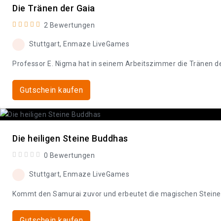
Die Tränen der Gaia
2 Bewertungen
Stuttgart, Enmaze LiveGames
Professor E. Nigma hat in seinem Arbeitszimmer die Tränen der
Gutschein kaufen
Die heiligen Steine Buddhas
0 Bewertungen
Stuttgart, Enmaze LiveGames
Kommt den Samurai zuvor und erbeutet die magischen Steine 
Gutschein kaufen