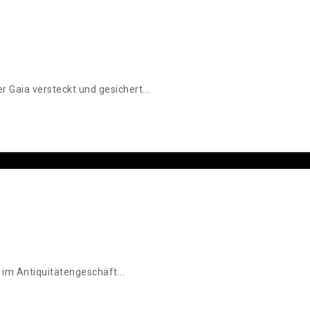
 Gaia versteckt und gesichert...
im Antiquitätengeschäft...