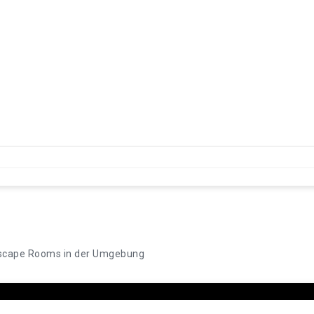
scape Rooms in der Umgebung