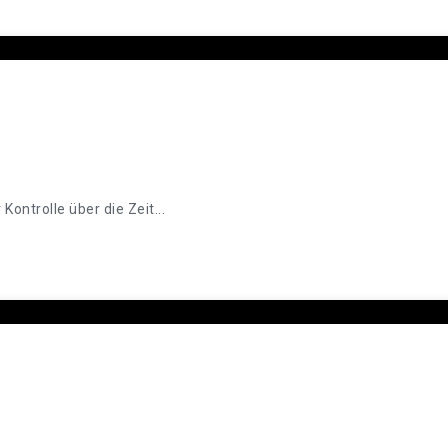
ontrolle über die Zeit...