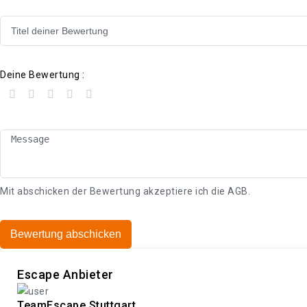
Deine Bewertung :
Mit abschicken der Bewertung akzeptiere ich die
AGB
.
Bewertung abschicken
Escape Anbieter
TeamEscape Stuttgart