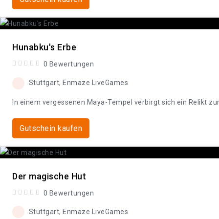
Hunabku's Erbe
0 Bewertungen
Stuttgart, Enmaze LiveGames
In einem vergessenen Maya-Tempel verbirgt sich ein Relikt zur K
Gutschein kaufen
Der magische Hut
0 Bewertungen
Stuttgart, Enmaze LiveGames