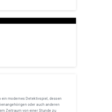
 ein modernes Detektivspiel, dessen
lienangehörigen oder auch anderen
nem Zeitraum von einer Stunde zu