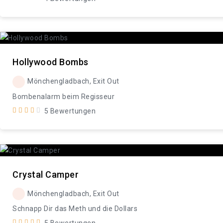
Hollywood Bombs
Mönchengladbach, Exit Out
Bombenalarm beim Regisseur
5 Bewertungen
Crystal Camper
Mönchengladbach, Exit Out
Schnapp Dir das Meth und die Dollars