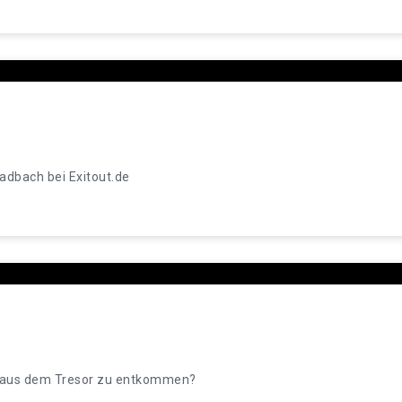
adbach bei Exitout.de
tz aus dem Tresor zu entkommen?