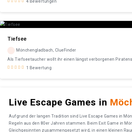
4 Bewertungen
Tiefsee
Mönchengladbach, ClueFinder
Als Tiefseetaucher wollt ihr einen längst verborgenen Piraten
1 Bewertung
Live Escape Games in
Möch
Aufgrund der langen Tradition sind Live Escape Games in Mö
Regeln aus den 80er Jahren stammen. Beim Exit Game in Mön
Gleichgesinnten zusammengesetzt wird, in einen kleinen Rau