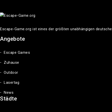
Escape-Game.org ist eines der größten unabhängigen deutsche
Angebote
Escape Games
Zuhause
Outdoor
Lasertag
News
Städte