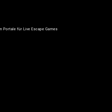
n Portale für Live Escape Games