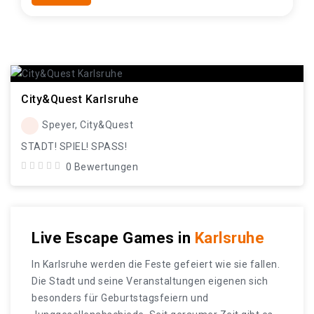
City&Quest Karlsruhe
Speyer, City&Quest
STADT! SPIEL! SPASS!
0 Bewertungen
Live Escape Games in
Karlsruhe
In Karlsruhe werden die Feste gefeiert wie sie fallen.
Die Stadt und seine Veranstaltungen eigenen sich
besonders für Geburtstagsfeiern und