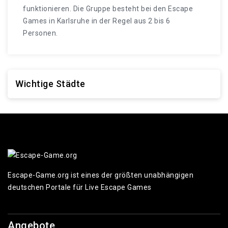
funktionieren. Die Gruppe besteht bei den Escape
Games in Karlsruhe in der Regel aus 2 bis 6
Personen.
Wichtige Städte
Escape-Game.org ist eines der größten unabhängigen
deutschen Portale für Live Escape Games
Angebote