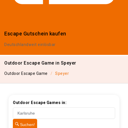
Escape Gutschein kaufen
Deutschlandweit einlösbar
Outdoor Escape Game in Speyer
Outdoor Escape Game
Speyer
Outdoor Escape Games in:
Suchen!