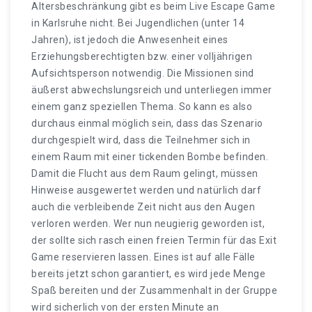
Altersbeschränkung gibt es beim Live Escape Game
in Karlsruhe nicht. Bei Jugendlichen (unter 14
Jahren), ist jedoch die Anwesenheit eines
Erziehungsberechtigten bzw. einer volljährigen
Aufsichtsperson notwendig. Die Missionen sind
äußerst abwechslungsreich und unterliegen immer
einem ganz speziellen Thema. So kann es also
durchaus einmal möglich sein, dass das Szenario
durchgespielt wird, dass die Teilnehmer sich in
einem Raum mit einer tickenden Bombe befinden.
Damit die Flucht aus dem Raum gelingt, müssen
Hinweise ausgewertet werden und natürlich darf
auch die verbleibende Zeit nicht aus den Augen
verloren werden. Wer nun neugierig geworden ist,
der sollte sich rasch einen freien Termin für das Exit
Game reservieren lassen. Eines ist auf alle Fälle
bereits jetzt schon garantiert, es wird jede Menge
Spaß bereiten und der Zusammenhalt in der Gruppe
wird sicherlich von der ersten Minute an