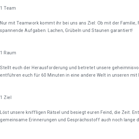
1 Team
Nur mit Teamwork kommt ihr bei uns ans Ziel: Ob mit der Familie, 
spannende Aufgaben. Lachen, Grübeln und Staunen garantiert!
1 Raum
Stellt euch der Herausforderung und betretet unsere geheimnisvo
entführen euch für 60 Minuten in eine andere Welt in unseren mit
1 Ziel
Löst unsere kniffligen Rätsel und besiegt euren Feind, die Zeit
gemeinsame Erinnerungen und Gesprächsstoff auch noch lange 