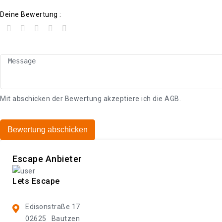
Deine Bewertung :
Mit abschicken der Bewertung akzeptiere ich die
AGB
.
Bewertung abschicken
Escape Anbieter
Lets Escape
Edisonstraße 17
02625
Bautzen