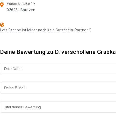
Edisonstraße 17
02625
Bautzen
Lets Escape ist leider noch kein Gutschein-Partner :(
Deine Bewertung zu D. verschollene Grab