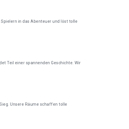
Spielern in das Abenteuer und löst tolle
et Teil einer spannenden Geschichte. Wir
 Sieg. Unsere Räume schaffen tolle