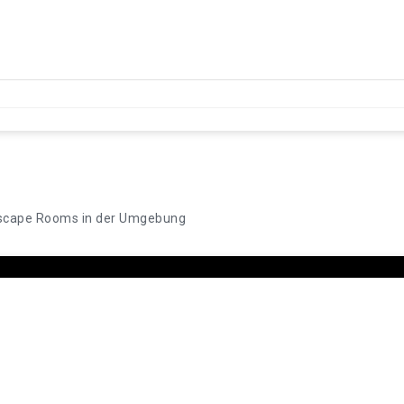
scape Rooms in der Umgebung