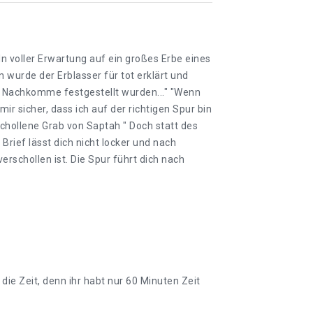
n voller Erwartung auf ein großes Erbe eines
 wurde der Erblasser für tot erklärt und
er Nachkomme festgestellt wurden..." "Wenn
r sicher, dass ich auf der richtigen Spur bin
chollene Grab von Saptah " Doch statt des
Brief lässt dich nicht locker und nach
rschollen ist. Die Spur führt dich nach
 die Zeit, denn ihr habt nur 60 Minuten Zeit