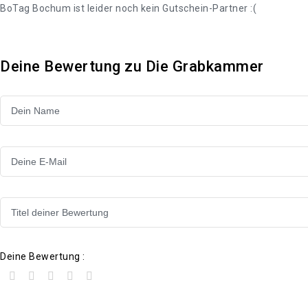
BoTag Bochum ist leider noch kein Gutschein-Partner :(
Deine Bewertung zu Die Grabkammer
Deine Bewertung :