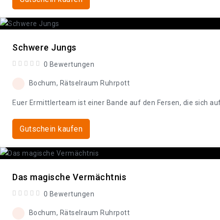
Schwere Jungs
0 Bewertungen
Bochum, Rätselraum Ruhrpott
Euer Ermittlerteam ist einer Bande auf den Fersen, die sich au
Gutschein kaufen
Das magische Vermächtnis
0 Bewertungen
Bochum, Rätselraum Ruhrpott