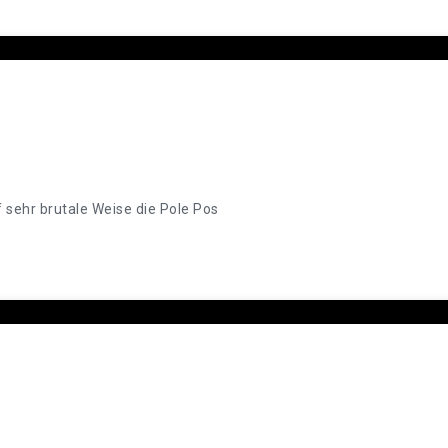
f sehr brutale Weise die Pole Pos