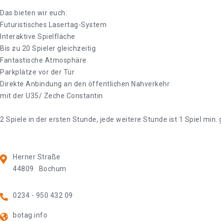
Das bieten wir euch:
Futuristisches Lasertag-System
Interaktive Spielfläche
Bis zu 20 Spieler gleichzeitig
Fantastische Atmosphäre
Parkplätze vor der Tür
Direkte Anbindung an den öffentlichen Nahverkehr
mit der U35/ Zeche Constantin
2 Spiele in der ersten Stunde, jede weitere Stunde ist 1 Spiel mi
Herner Straße
44809
Bochum
0234 - 950 432 09
botag.info