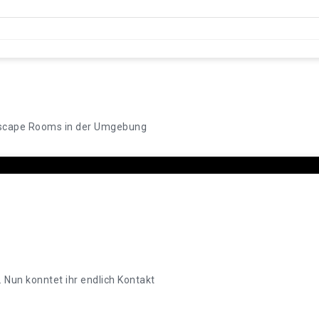
scape Rooms in der Umgebung
 Nun konntet ihr endlich Kontakt