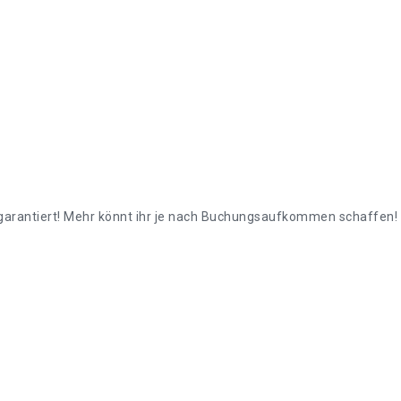
n. garantiert! Mehr könnt ihr je nach Buchungsaufkommen schaffen!