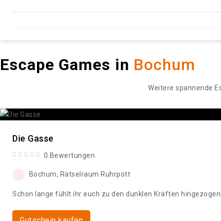
Escape Games in
Bochum
Weitere spannende E
Die Gasse
0 Bewertungen
Bochum, Rätselraum Ruhrpott
Schon lange fühlt ihr euch zu den dunklen Kräften hingezogen.
Gutschein kaufen