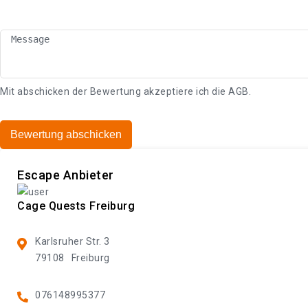
Mit abschicken der Bewertung akzeptiere ich die
AGB
.
Bewertung abschicken
Escape Anbieter
Cage Quests Freiburg
Karlsruher Str. 3
79108
Freiburg
076148995377