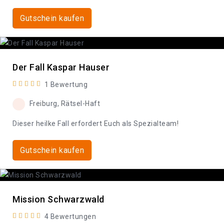
Gutschein kaufen
Der Fall Kaspar Hauser
1 Bewertung
Freiburg, Rätsel-Haft
Dieser heilke Fall erfordert Euch als Spezialteam!
Gutschein kaufen
Mission Schwarzwald
4 Bewertungen