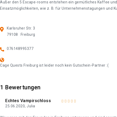
Außer den 5 Escape-rooms entstehen ein gemütliches Kaffee und 
Einsatzmöglichkeiten, wie z. B. für Unternehmenstagungen und Ku
Karlsruher Str. 3
79108
Freiburg
076148995377
Cage Quests Freiburg ist leider noch kein Gutschein-Partner :(
1
Bewertungen
Echtes Vampirschloss
25.06.2020, Julia