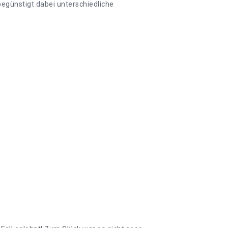
günstigt dabei unterschiedliche