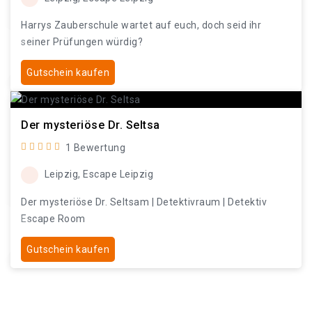
Harrys Zauberschule wartet auf euch, doch seid ihr
seiner Prüfungen würdig?
Gutschein kaufen
Der mysteriöse Dr. Seltsa
1 Bewertung
Leipzig, Escape Leipzig
Der mysteriöse Dr. Seltsam | Detektivraum | Detektiv
Escape Room
Gutschein kaufen