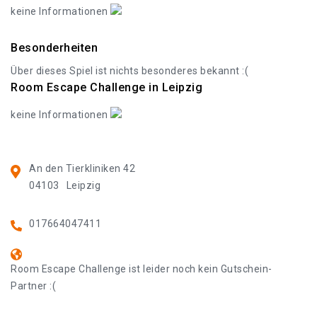
keine Informationen
Besonderheiten
Über dieses Spiel ist nichts besonderes bekannt :(
Room Escape Challenge in Leipzig
keine Informationen
An den Tierkliniken 42
04103
Leipzig
017664047411
Room Escape Challenge ist leider noch kein Gutschein-
Partner :(