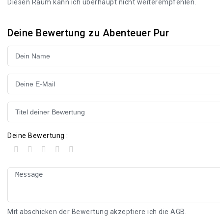
Diesen Raum kann ich überhaupt nicht weiterempfehlen.
Deine Bewertung zu Abenteuer Pur
Deine Bewertung :
Mit abschicken der Bewertung akzeptiere ich die
AGB
.