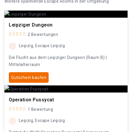
Weitere spannende Escape Rooms in der Umgebung
Leipziger Dungeon
2 Bewertungen
Leipzig, Escape Leipzig
Die Flucht aus dem Leipziger Dungeon (Raum B) |
Mittelalterraum
Gutschein kaufen
Operation Pussycat
1 Bewertung
Leipzig, Escape Leipzig