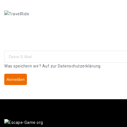
Angebote & Gutscheine
Abboniere unseren Newsletter!
Was speichern wir? Auf zur
Datenschutzerklärung.
Anmelden