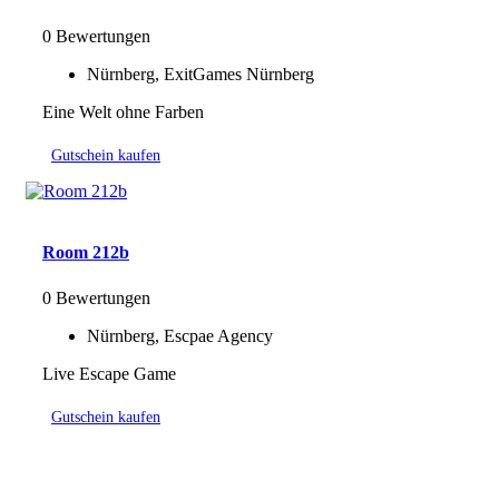
0 Bewertungen
Nürnberg, ExitGames Nürnberg
Eine Welt ohne Farben
Gutschein kaufen
Room 212b
0 Bewertungen
Nürnberg, Escpae Agency
Live Escape Game
Gutschein kaufen