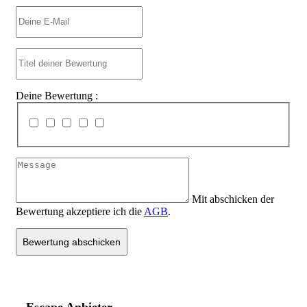
Deine Bewertung :
Mit abschicken der
Bewertung akzeptiere ich die
AGB
.
Bewertung abschicken