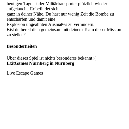
heutigen Tage ist der Militärtransporter plötzlich wieder
aufgetaucht. Er befindet sich
ganz in deiner Nähe. Du hast nur wenig Zeit die Bombe zu
entschärfen und damit eine
Explosion ungeahnten Ausmaßes zu verhindern.
Bist du bereit dich gemeinsam mit deinem Team dieser Mission
zu stellen?
Besonderheiten
Über dieses Spiel ist nichts besonderes bekannt :(
ExitGames Nürnberg in Nürnberg
Live Escape Games