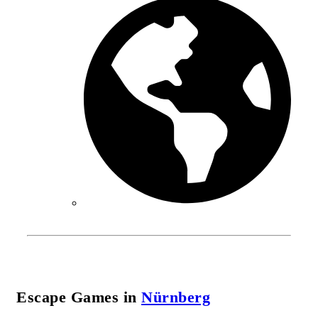
Escape Games in
Nürnberg