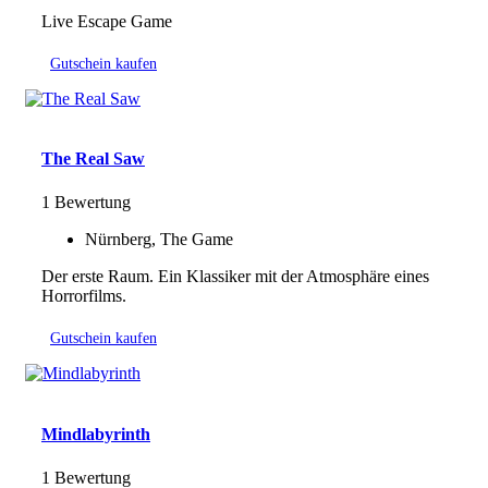
Live Escape Game
Gutschein kaufen
The Real Saw
1 Bewertung
Nürnberg, The Game
Der erste Raum. Ein Klassiker mit der Atmosphäre eines
Horrorfilms.
Gutschein kaufen
Mindlabyrinth
1 Bewertung