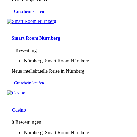
Gutschein kaufen
Smart Room Nürnberg
1 Bewertung
Nürnberg, Smart Room Nürnberg
Neue intellektuelle Reise in Nürnberg
Gutschein kaufen
Casino
0 Bewertungen
Nürnberg, Smart Room Nürnberg