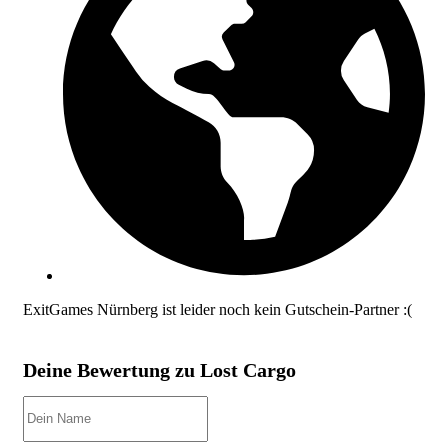
ExitGames Nürnberg ist leider noch kein Gutschein-Partner :(
Deine Bewertung zu Lost Cargo