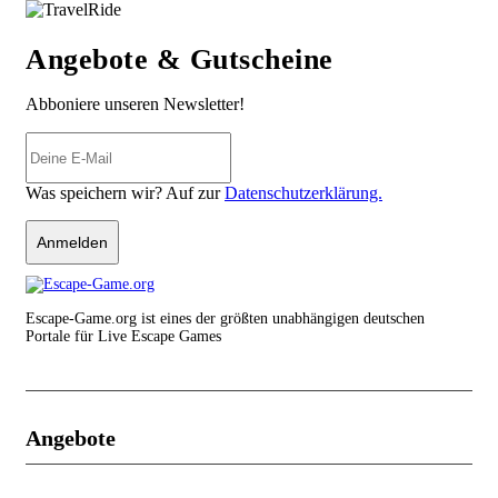
Angebote & Gutscheine
Abboniere unseren Newsletter!
Was speichern wir? Auf zur
Datenschutzerklärung.
Anmelden
Escape-Game.org ist eines der größten unabhängigen deutschen
Portale für Live Escape Games
Angebote