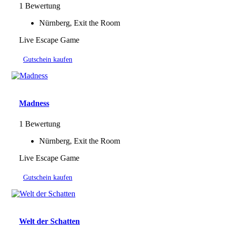
1 Bewertung
Nürnberg, Exit the Room
Live Escape Game
Gutschein kaufen
Madness
1 Bewertung
Nürnberg, Exit the Room
Live Escape Game
Gutschein kaufen
Welt der Schatten