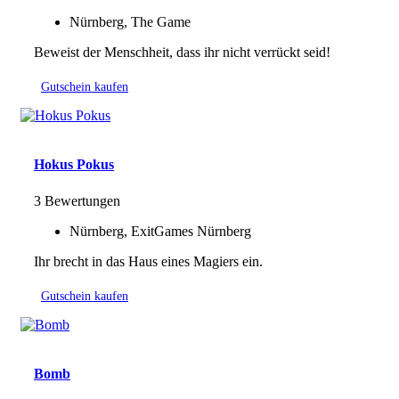
Nürnberg, The Game
Beweist der Menschheit, dass ihr nicht verrückt seid!
Gutschein kaufen
Hokus Pokus
3 Bewertungen
Nürnberg, ExitGames Nürnberg
Ihr brecht in das Haus eines Magiers ein.
Gutschein kaufen
Bomb