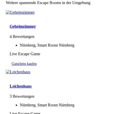
Weitere spannende Escape Rooms in der Umgebung
Geheimzimmer
4 Bewertungen
Nürnberg, Smart Room Nürnberg
Live Escape Game
Gutschein kaufen
Leichenhaus
3 Bewertungen
Nürnberg, Smart Room Nürnberg
Live Escape Game