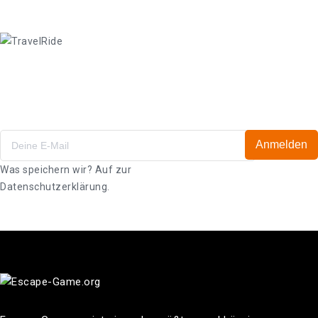
Angebote & Gutscheine
Abboniere unseren Newsletter!
Anmelden
Was speichern wir? Auf zur
Datenschutzerklärung.