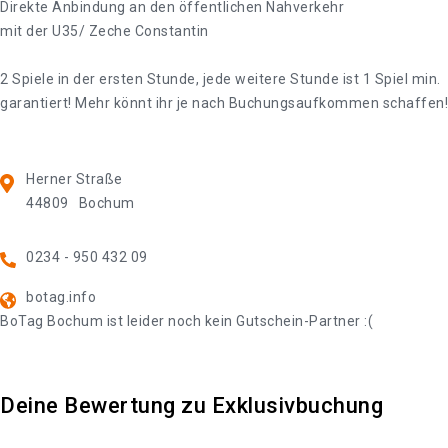
Direkte Anbindung an den öffentlichen Nahverkehr
mit der U35/ Zeche Constantin
2 Spiele in der ersten Stunde, jede weitere Stunde ist 1 Spiel min.
garantiert! Mehr könnt ihr je nach Buchungsaufkommen schaffen!
Herner Straße
44809
Bochum
0234 - 950 432 09
botag.info
BoTag Bochum ist leider noch kein Gutschein-Partner :(
Deine Bewertung zu Exklusivbuchung