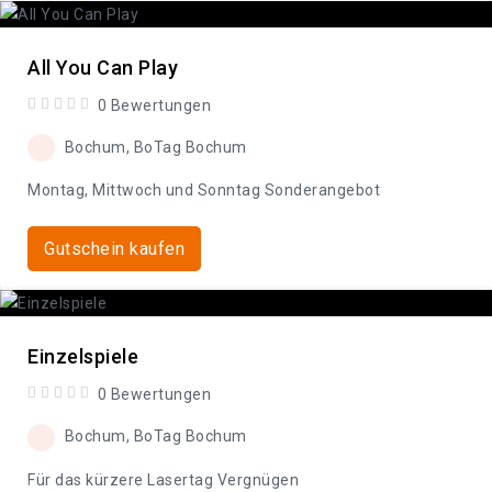
All You Can Play
0 Bewertungen
Bochum, BoTag Bochum
Montag, Mittwoch und Sonntag Sonderangebot
Gutschein kaufen
Einzelspiele
0 Bewertungen
Bochum, BoTag Bochum
Für das kürzere Lasertag Vergnügen