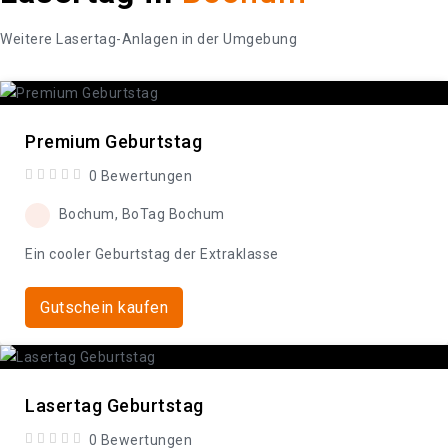
Weitere Lasertag-Anlagen in der Umgebung
Premium Geburtstag
0 Bewertungen
Bochum, BoTag Bochum
Ein cooler Geburtstag der Extraklasse
Gutschein kaufen
Lasertag Geburtstag
0 Bewertungen