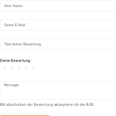
Deine Bewertung :
Mit abschicken der Bewertung akzeptiere ich die
AGB
.