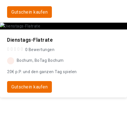
Gutschein kaufen
Dienstags-Flatrate
0 Bewertungen
Bochum, BoTag Bochum
20€ p.P. und den ganzen Tag spielen
Gutschein kaufen