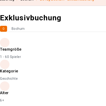
Exklusivbuchung
0
Bochum
Teamgröße
1 - 60 Spieler
Kategorie
Geschichte
Alter
6+