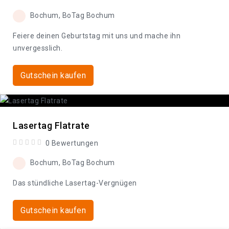
Bochum, BoTag Bochum
Feiere deinen Geburtstag mit uns und mache ihn
unvergesslich.
Gutschein kaufen
Lasertag Flatrate
0 Bewertungen
Bochum, BoTag Bochum
Das stündliche Lasertag-Vergnügen
Gutschein kaufen