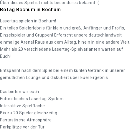
Über dieses Spiel ist nichts besonderes bekannt :(
BoTag Bochum in Bochum
Lasertag spielen in Bochum!
Ein tolles Spielerlebnis für klein und groß, Anfänger und Profis,
Einzelspieler und Gruppen! Erforscht unsere deutschlandweit
einmalige Arena! Raus aus dem Alltag, hinein in eine andere Welt.
Mehr als 20 verschiedene Lasertag-Spielvarianten warten auf
Euch!
Entspannt nach dem Spiel bei einem kühlen Getränk in unserer
gemütlichen Lounge und diskutiert über Euer Ergebnis.
Das bieten wir euch:
Futuristisches Lasertag-System
Interaktive Spielfläche
Bis zu 20 Spieler gleichzeitig
Fantastische Atmosphäre
Parkplätze vor der Tür