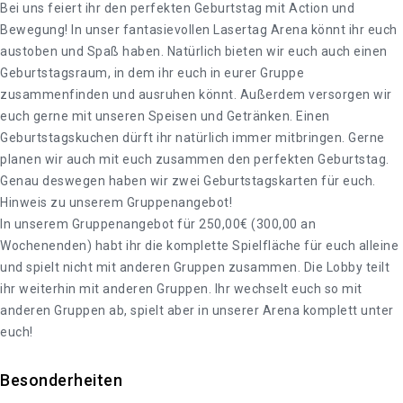
Bei uns feiert ihr den perfekten Geburtstag mit Action und
Bewegung! In unser fantasievollen Lasertag Arena könnt ihr euch
austoben und Spaß haben. Natürlich bieten wir euch auch einen
Geburtstagsraum, in dem ihr euch in eurer Gruppe
zusammenfinden und ausruhen könnt. Außerdem versorgen wir
euch gerne mit unseren Speisen und Getränken. Einen
Geburtstagskuchen dürft ihr natürlich immer mitbringen. Gerne
planen wir auch mit euch zusammen den perfekten Geburtstag.
Genau deswegen haben wir zwei Geburtstagskarten für euch.
Hinweis zu unserem Gruppenangebot!
In unserem Gruppenangebot für 250,00€ (300,00 an
Wochenenden) habt ihr die komplette Spielfläche für euch alleine
und spielt nicht mit anderen Gruppen zusammen. Die Lobby teilt
ihr weiterhin mit anderen Gruppen. Ihr wechselt euch so mit
anderen Gruppen ab, spielt aber in unserer Arena komplett unter
euch!
Besonderheiten