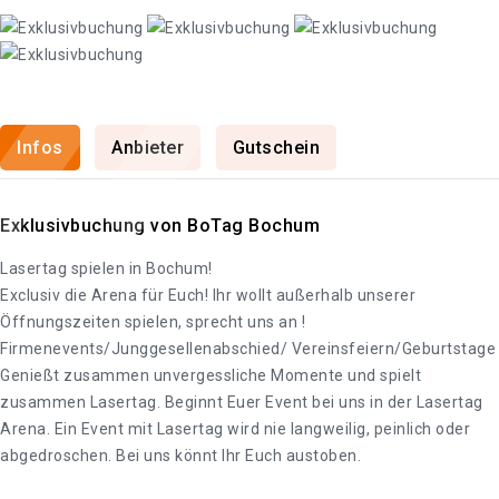
Infos
Anbieter
Gutschein
Exklusivbuchung von BoTag Bochum
Lasertag spielen in Bochum!
Exclusiv die Arena für Euch! Ihr wollt außerhalb unserer
Öffnungszeiten spielen, sprecht uns an !
Firmenevents/Junggesellenabschied/ Vereinsfeiern/Geburtstage
Genießt zusammen unvergessliche Momente und spielt
zusammen Lasertag. Beginnt Euer Event bei uns in der Lasertag
Arena. Ein Event mit Lasertag wird nie langweilig, peinlich oder
abgedroschen. Bei uns könnt Ihr Euch austoben.