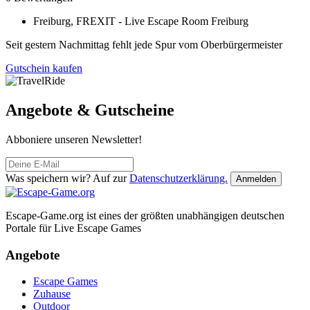
Freiburg, FREXIT - Live Escape Room Freiburg
Seit gestern Nachmittag fehlt jede Spur vom Oberbürgermeister
Gutschein kaufen
Angebote & Gutscheine
Abboniere unseren Newsletter!
Was speichern wir? Auf zur
Datenschutzerklärung.
Anmelden
Escape-Game.org ist eines der größten unabhängigen deutschen
Portale für Live Escape Games
Angebote
Escape Games
Zuhause
Outdoor