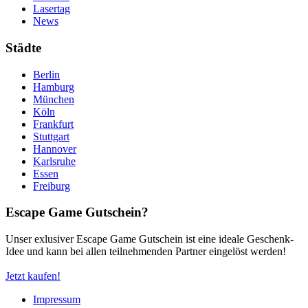
Lasertag
News
Städte
Berlin
Hamburg
München
Köln
Frankfurt
Stuttgart
Hannover
Karlsruhe
Essen
Freiburg
Escape Game Gutschein?
Unser exlusiver Escape Game Gutschein ist eine ideale Geschenk-
Idee und kann bei allen teilnehmenden Partner eingelöst werden!
Jetzt kaufen!
Impressum