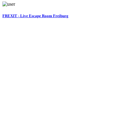
FREXIT - Live Escape Room Freiburg