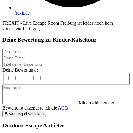
frexit.de
FREXIT - Live Escape Room Freiburg ist leider noch kein
Gutschein-Partner :(
Deine Bewertung zu Kinder-Rätseltour
Deine Bewertung :
Mit abschicken der
Bewertung akzeptiere ich die
AGB
.
Bewertung abschicken
Outdoor Escape Anbieter