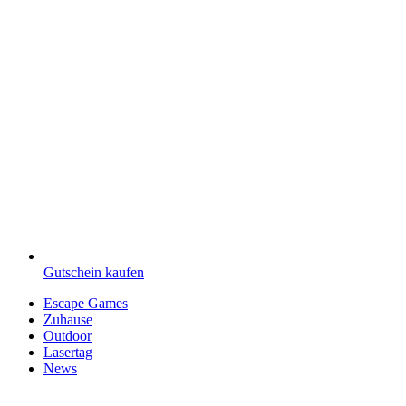
Gutschein kaufen
Escape Games
Zuhause
Outdoor
Lasertag
News