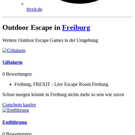
frexit.de
Outdoor Escape in
Freiburg
Weitere Outdoor Escape Games in der Umgebung
Giftalarm
0 Bewertungen
Freiburg, FREXIT - Live Escape Room Freiburg
Schon morgen könnte in Freiburg nichts mehr so sein wie zuvor
Gutschein kaufen
Entführung
0 Bewertungen