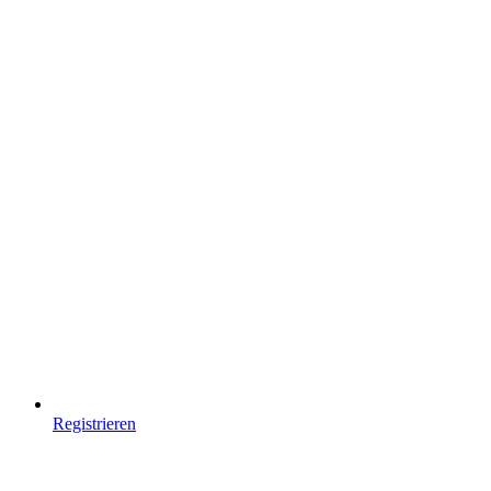
Registrieren