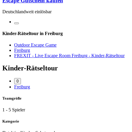
Escape Gutschein kaufen
Deutschlandweit einlösbar
Kinder-Rätseltour in Freiburg
Outdoor Escape Game
Freiburg
FREXIT - Live Escape Room Freiburg - Kinder-Rätseltour
Kinder-Rätseltour
0
Freiburg
Teamgröße
1 - 5 Spieler
Kategorie