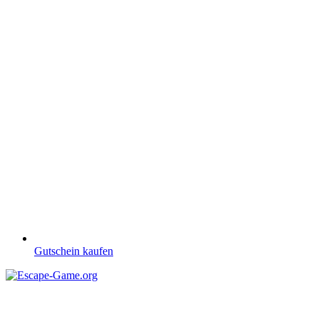
Gutschein kaufen