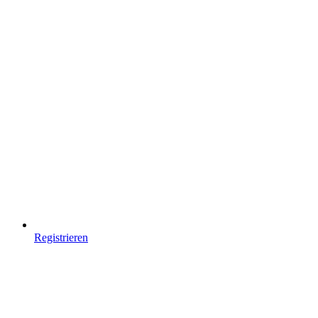
Registrieren