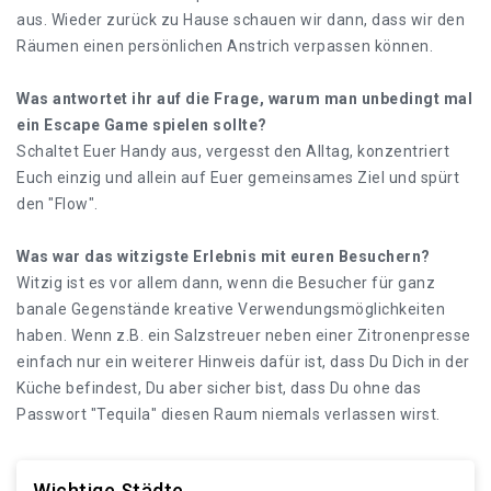
aus. Wieder zurück zu Hause schauen wir dann, dass wir den
Räumen einen persönlichen Anstrich verpassen können.
Was antwortet ihr auf die Frage, warum man unbedingt mal
ein Escape Game spielen sollte?
Schaltet Euer Handy aus, vergesst den Alltag, konzentriert
Euch einzig und allein auf Euer gemeinsames Ziel und spürt
den "Flow".
Was war das witzigste Erlebnis mit euren Besuchern?
Witzig ist es vor allem dann, wenn die Besucher für ganz
banale Gegenstände kreative Verwendungsmöglichkeiten
haben. Wenn z.B. ein Salzstreuer neben einer Zitronenpresse
einfach nur ein weiterer Hinweis dafür ist, dass Du Dich in der
Küche befindest, Du aber sicher bist, dass Du ohne das
Passwort "Tequila" diesen Raum niemals verlassen wirst.
Wichtige Städte