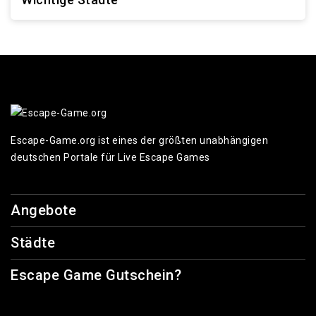
Escape-Game.org ist eines der größten unabhängigen
deutschen Portale für Live Escape Games
Angebote
Städte
Escape Game Gutschein?