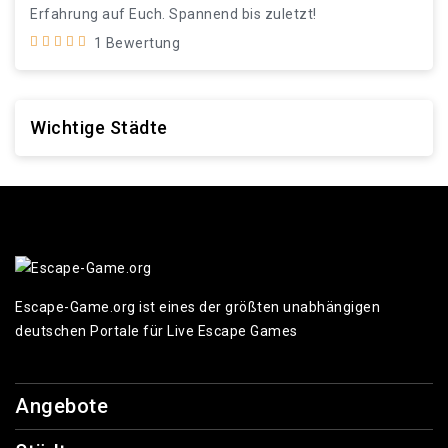
Erfahrung auf Euch. Spannend bis zuletzt!
1 Bewertung
Wichtige Städte
Escape-Game.org ist eines der größten unabhängigen
deutschen Portale für Live Escape Games
Angebote