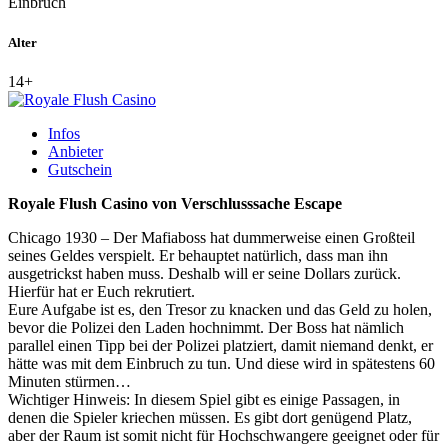
Einbruch
Alter
14+
Infos
Anbieter
Gutschein
Royale Flush Casino von Verschlusssache Escape
Chicago 1930 – Der Mafiaboss hat dummerweise einen Großteil
seines Geldes verspielt. Er behauptet natürlich, dass man ihn
ausgetrickst haben muss. Deshalb will er seine Dollars zurück.
Hierfür hat er Euch rekrutiert.
Eure Aufgabe ist es, den Tresor zu knacken und das Geld zu holen,
bevor die Polizei den Laden hochnimmt. Der Boss hat nämlich
parallel einen Tipp bei der Polizei platziert, damit niemand denkt, er
hätte was mit dem Einbruch zu tun. Und diese wird in spätestens 60
Minuten stürmen…
Wichtiger Hinweis: In diesem Spiel gibt es einige Passagen, in
denen die Spieler kriechen müssen. Es gibt dort genügend Platz,
aber der Raum ist somit nicht für Hochschwangere geeignet oder für