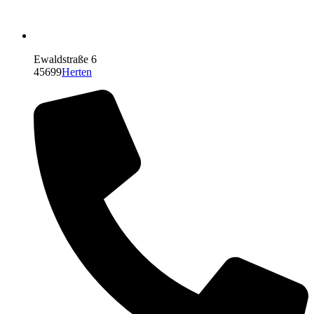
Ewaldstraße 6
45699
Herten