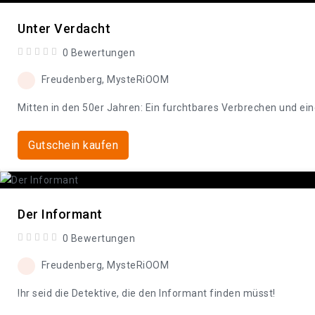
Unter Verdacht
0 Bewertungen
Freudenberg, MysteRiOOM
Mitten in den 50er Jahren: Ein furchtbares Verbrechen und e
Gutschein kaufen
Der Informant
0 Bewertungen
Freudenberg, MysteRiOOM
Ihr seid die Detektive, die den Informant finden müsst!