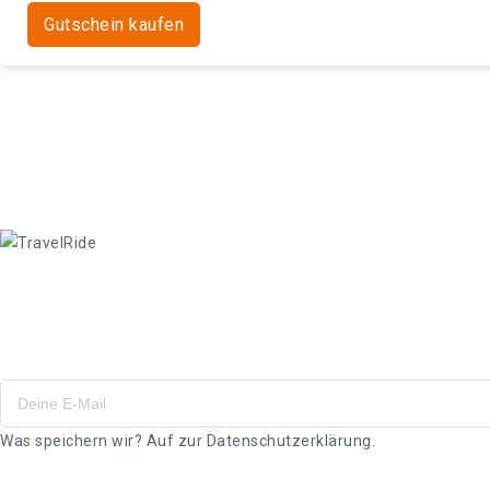
Gutschein kaufen
Angebote & Gutscheine
Abboniere unseren Newsletter!
Was speichern wir? Auf zur
Datenschutzerklärung.