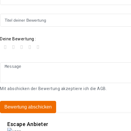
Deine Bewertung :
Mit abschicken der Bewertung akzeptiere ich die
AGB
.
Bewertung abschicken
Escape Anbieter