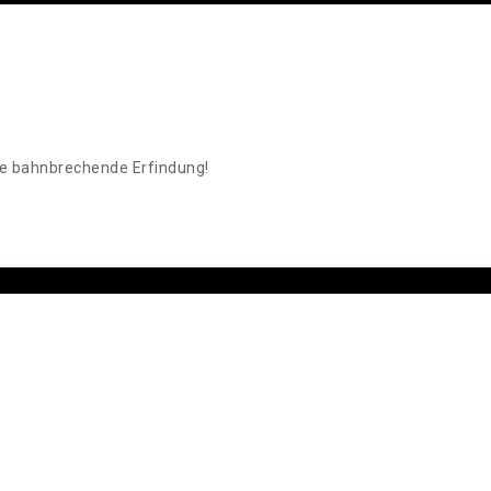
ine bahnbrechende Erfindung!