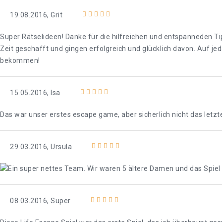
19.08.2016, Grit
Super Rätselideen! Danke für die hilfreichen und entspanneden T
Zeit geschafft und gingen erfolgreich und glücklich davon. Auf 
bekommen!
15.05.2016, Isa
Das war unser erstes escape game, aber sicherlich nicht das letzt
29.03.2016, Ursula
Ein super nettes Team. Wir waren 5 ältere Damen und das Spiel 
08.03.2016, Super