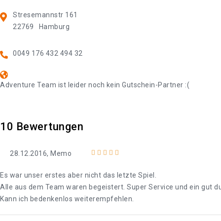
Stresemannstr 161
22769
Hamburg
0049 176 432 494 32
Adventure Team ist leider noch kein Gutschein-Partner :(
10
Bewertungen
28.12.2016, Memo
Es war unser erstes aber nicht das letzte Spiel.
Alle aus dem Team waren begeistert. Super Service und ein gut d
Kann ich bedenkenlos weiterempfehlen.