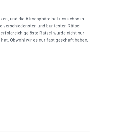
etzen, und die Atmosphäre hat uns schon in
die verschiedensten und buntesten Rätsel
rfolgreich gelöste Rätsel wurde nicht nur
hat. Obwohl wir es nur fast geschaft haben,