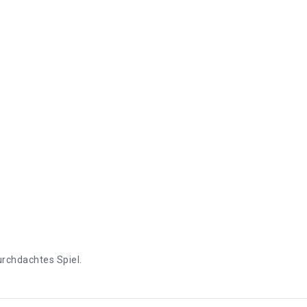
urchdachtes Spiel.