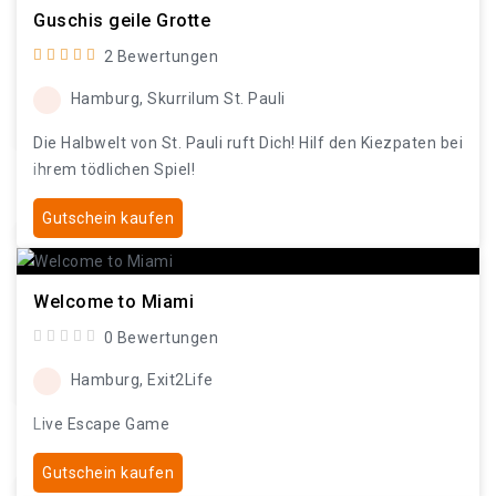
Guschis geile Grotte
2 Bewertungen
Hamburg, Skurrilum St. Pauli
Die Halbwelt von St. Pauli ruft Dich! Hilf den Kiezpaten bei
ihrem tödlichen Spiel!
Gutschein kaufen
Welcome to Miami
0 Bewertungen
Hamburg, Exit2Life
Live Escape Game
Gutschein kaufen