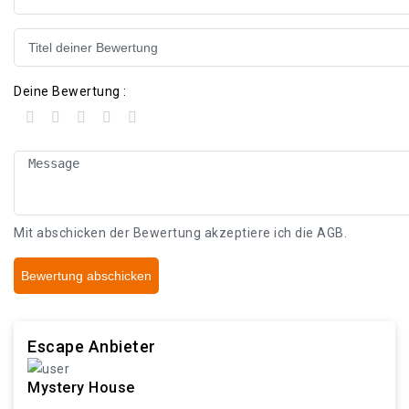
Deine Bewertung :
Mit abschicken der Bewertung akzeptiere ich die
AGB
.
Bewertung abschicken
Escape Anbieter
Mystery House