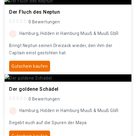
Der Fluch des Neptun
0 Bewertungen
Hamburg, Hidden in Hamburg Muuß & Muuß GbR
Bringt Neptun seinen Dreizack wieder, den ihm der
Captain einst gestohlen hat.
Gutschein kaufen
Der goldene Schädel
0 Bewertungen
Hamburg, Hidden in Hamburg Muuß & Muuß GbR
Begebt euch auf die Spuren der Maya
Gutschein kaufen