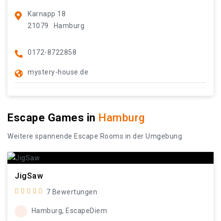
Karnapp 18
21079
Hamburg
0172-8722858
mystery-house.de
Escape Games in
Hamburg
Weitere spannende Escape Rooms in der Umgebung
JigSaw
7 Bewertungen
Hamburg, EscapeDiem