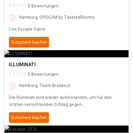
0 Bewertungen
Hamburg, OPOLUM by TwistedRooms
Live Escape Game
Gutschein kaufen
ILLUMINATI
0 Bewertungen
Hamburg, Team Breakout
Die Illuminati sind wieder auferstanden, um für den
letzten vernichtenden Schlag gegen…
Gutschein kaufen