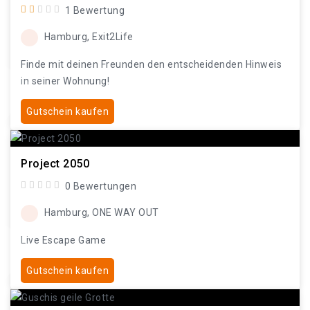
1 Bewertung
Hamburg, Exit2Life
Finde mit deinen Freunden den entscheidenden Hinweis
in seiner Wohnung!
Gutschein kaufen
Project 2050
0 Bewertungen
Hamburg, ONE WAY OUT
Live Escape Game
Gutschein kaufen