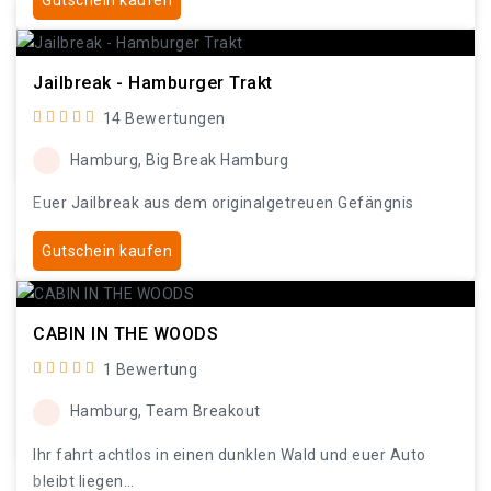
Jailbreak - Hamburger Trakt
14 Bewertungen
Hamburg, Big Break Hamburg
Euer Jailbreak aus dem originalgetreuen Gefängnis
Gutschein kaufen
CABIN IN THE WOODS
1 Bewertung
Hamburg, Team Breakout
Ihr fahrt achtlos in einen dunklen Wald und euer Auto
bleibt liegen…