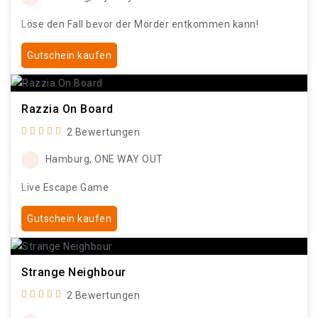
Löse den Fall bevor der Mörder entkommen kann!
Gutschein kaufen
Razzia On Board
2 Bewertungen
Hamburg, ONE WAY OUT
Live Escape Game
Gutschein kaufen
Strange Neighbour
2 Bewertungen