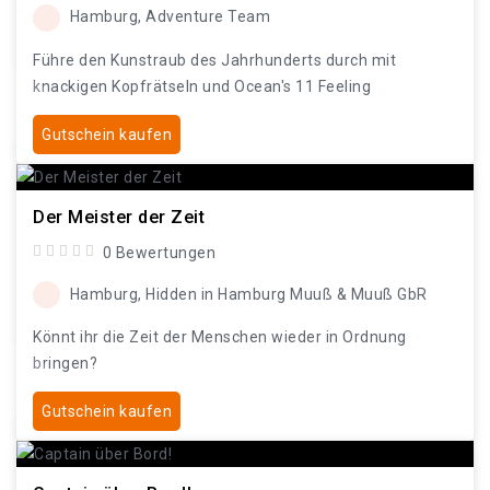
Hamburg, Adventure Team
Führe den Kunstraub des Jahrhunderts durch mit
knackigen Kopfrätseln und Ocean's 11 Feeling
Gutschein kaufen
Der Meister der Zeit
0 Bewertungen
Hamburg, Hidden in Hamburg Muuß & Muuß GbR
Könnt ihr die Zeit der Menschen wieder in Ordnung
bringen?
Gutschein kaufen