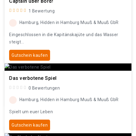
Captain über Bord!
1 Bewertung
Hamburg, Hidden in Hamburg Muuß & Muuß GbR
Eingeschlossen in die Kapitänskajüte und das Wasser
steigt...
Gutschein kaufen
Das verbotene Spiel
0 Bewertungen
Hamburg, Hidden in Hamburg Muuß & Muuß GbR
Spielt um euer Leben
Gutschein kaufen