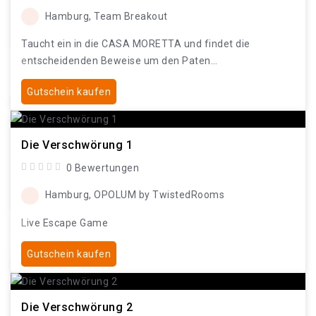
Hamburg, Team Breakout
Taucht ein in die CASA MORETTA und findet die
entscheidenden Beweise um den Paten…
Gutschein kaufen
Die Verschwörung 1
0 Bewertungen
Hamburg, OPOLUM by TwistedRooms
Live Escape Game
Gutschein kaufen
Die Verschwörung 2