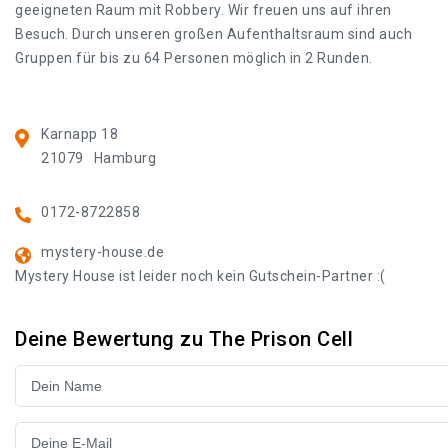
geeigneten Raum mit Robbery. Wir freuen uns auf ihren
Besuch. Durch unseren großen Aufenthaltsraum sind auch
Gruppen für bis zu 64 Personen möglich in 2 Runden.
Karnapp 18
21079
Hamburg
0172-8722858
mystery-house.de
Mystery House ist leider noch kein Gutschein-Partner :(
Deine Bewertung zu The Prison Cell