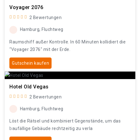
Voyager 2076
2 Bewertungen
Hamburg, Fluchtweg
Raumschiff außer Kontrolle. In 60 Minuten kollidiert die
“Voyager 2076" mit der Erde.
Gutschein kaufen
Hotel Old Vegas
2 Bewertungen
Hamburg, Fluchtweg
Löst die Rätsel und kombiniert Gegenstände, um das
baufällige Gebäude rechtzeitig zu verla