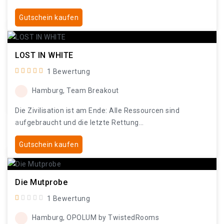
Gutschein kaufen
LOST IN WHITE
1 Bewertung
Hamburg, Team Breakout
Die Zivilisation ist am Ende: Alle Ressourcen sind
aufgebraucht und die letzte Rettung…
Gutschein kaufen
Die Mutprobe
1 Bewertung
Hamburg, OPOLUM by TwistedRooms