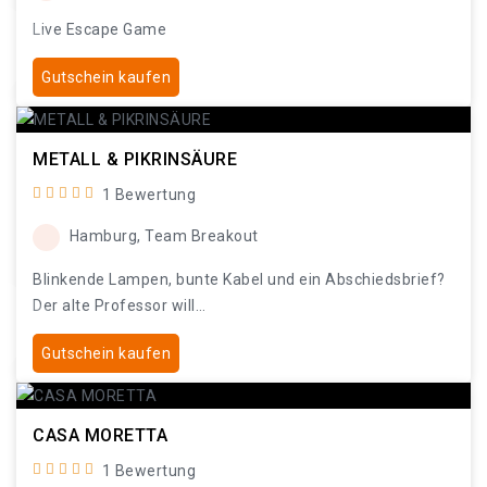
Live Escape Game
Gutschein kaufen
METALL & PIKRINSÄURE
1 Bewertung
Hamburg, Team Breakout
Blinkende Lampen, bunte Kabel und ein Abschiedsbrief?
Der alte Professor will…
Gutschein kaufen
CASA MORETTA
1 Bewertung