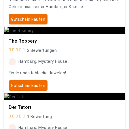
Geheimnisse einer Hamburger Kapelle.
Gutschein kaufen
The Robbery
2 Bewertungen
Hamburg, Mystery House
Finde und stehle die Juwelen!
Gutschein kaufen
Der Tatort!
1 Bewertung
Hamburg, Mystery House