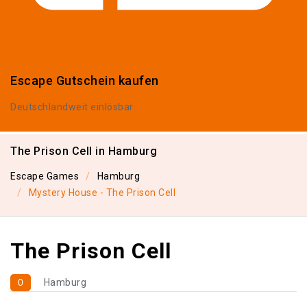
Escape Gutschein kaufen
Deutschlandweit einlösbar
The Prison Cell in Hamburg
Escape Games
Hamburg
Mystery House - The Prison Cell
The Prison Cell
0
Hamburg