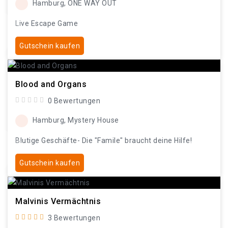
Hamburg, ONE WAY OUT
Live Escape Game
Gutschein kaufen
Blood and Organs
0 Bewertungen
Hamburg, Mystery House
Blutige Geschäfte- Die "Famile" braucht deine Hilfe!
Gutschein kaufen
Malvinis Vermächtnis
3 Bewertungen