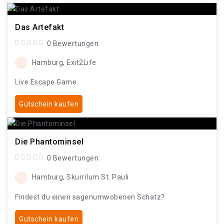
Das Artefakt
0 Bewertungen
Hamburg, Exit2Life
Live Escape Game
Gutschein kaufen
Die Phantominsel
0 Bewertungen
Hamburg, Skurrilum St. Pauli
Findest du einen sagenumwobenen Schatz?
Gutschein kaufen