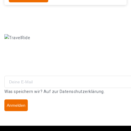
Angebote & Gutscheine
Abboniere unseren Newsletter!
Was speichern wir? Auf zur
Datenschutzerklärung.
Anmelden