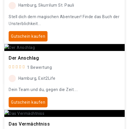
Hamburg, Skurrilum St. Pauli
Stell dich dem magischen Abenteuer! Finde das Buch der
Unsterblichkeit...
Gutschein kaufen
Der Anschlag
1 Bewertung
Hamburg, Exit2Life
Dein Team und du, gegen die Zeit....
Gutschein kaufen
Das Vermächtniss