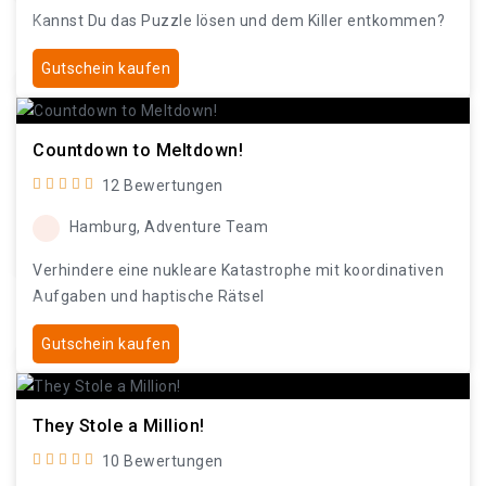
Kannst Du das Puzzle lösen und dem Killer entkommen?
Gutschein kaufen
Countdown to Meltdown!
12 Bewertungen
Hamburg, Adventure Team
Verhindere eine nukleare Katastrophe mit koordinativen
Aufgaben und haptische Rätsel
Gutschein kaufen
They Stole a Million!
10 Bewertungen